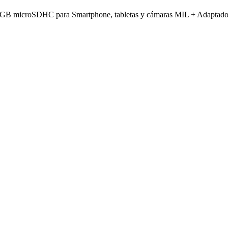
2 GB microSDHC para Smartphone, tabletas y cámaras MIL + Adaptado