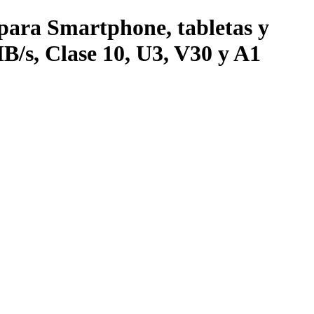
ara Smartphone, tabletas y
/s, Clase 10, U3, V30 y A1