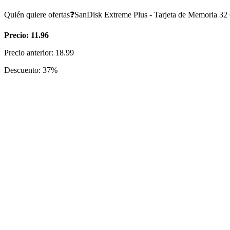
Quién quiere ofertas❓SanDisk Extreme Plus - Tarjeta de Memoria 3
Precio: 11.96
Precio anterior: 18.99
Descuento: 37%