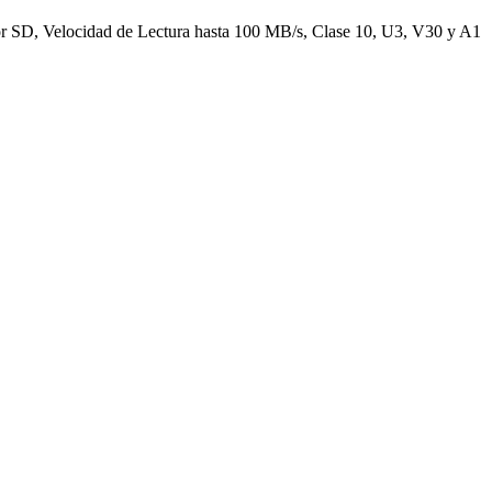
r SD, Velocidad de Lectura hasta 100 MB/s, Clase 10, U3, V30 y A1