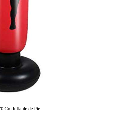
70 Cm Inflable de Pie