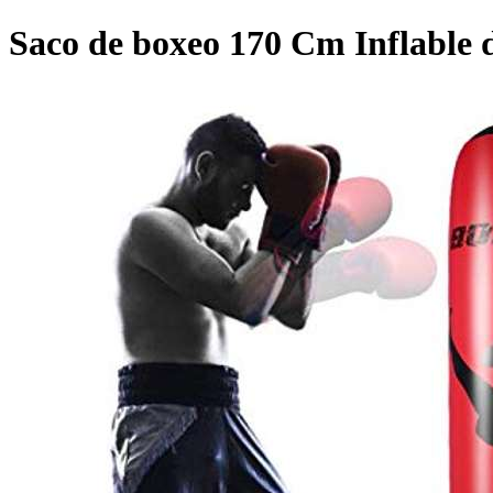
Saco de boxeo 170 Cm Inflable 