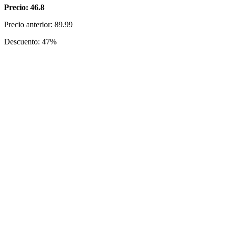
Precio: 46.8
Precio anterior: 89.99
Descuento: 47%