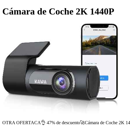
Cámara de Coche 2K 1440P
OTRA OFERTACA👌 47% de descuento🚀Cámara de Coche 2K 1